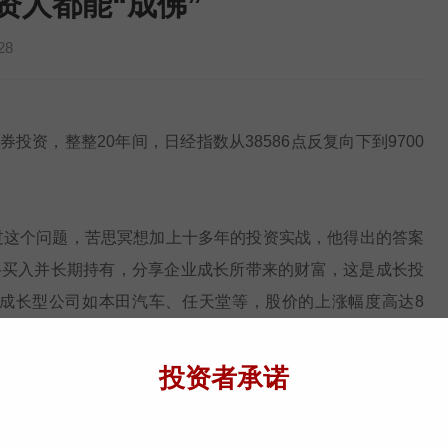
资人都能“成佛”
28
投资，整整20年间，日经指数从38586点反复向下到9700
想过这个问题，苦思冥想加上十多年的投资实战，他得出的答案
格买入并长期持有，分享企业成长所带来的财富，这是成长投
年间，成长型公司如本田汽车、任天堂等，股价的上涨幅度高达8
投资者承诺
位。在他看来，世界上的投资方法千千万万，职业投资人应该
自己能够赚大钱的方法，做“能力圈”范围内的投资，抵御住能