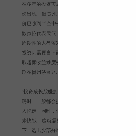
在多年的投资实战中吴伟志发现，成长型的公司股价一
份出现，但贵州茅台、苏宁电器等股票见底的时间则是2
价已涨到半空中去了”!因此，做成长投资不能等到
数点位代表天气，小麦、黄豆、稻谷等不同的庄稼均
周期性的大盘蓝筹股由于权重大，其股价的涨涨跌跌
投资则需要自下而上，至少提前于指数半年到一年以
取超额收益难度极大，通过成长投资分享少数优质企
期在贵州茅台这只昔日成长股上面的投资，就让他赚
“投资成长股赚的其实是‘眼光’的钱，比的是谁能够
聘时，一般都会提前进行，这样才能够招到最优秀的
人挖走。同时，业绩能够持续增长的公司毕竟是少数
来快钱，这就需要投资人以掘井及泉的功夫做到深度
下，选出少部分最优秀的企业。