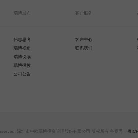
瑞博发布
客户服务
伟志思考
客户中心
瑞博视角
联系我们
瑞博悦读
瑞博投教
公司公告
Rights Reserved. 深圳市中欧瑞博投资管理股份有限公司 版权所有 备案号：
粤IC