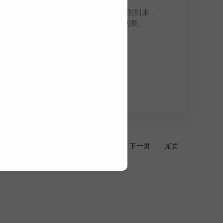
是：底部已经确认，耐心等待收获时节的到来，
策略上，会保持较高的仓位，继续跟踪观察。
10
11
12
13
14
下一页
尾页