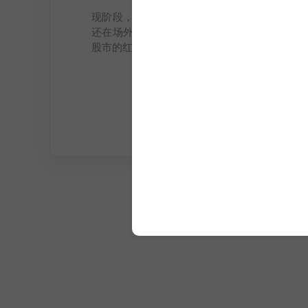
现阶段，市场情绪的关键词，已经从去年的悲
还在场外犹豫观望的朋友，我们的建议非常清
股市的红利，再不抓紧时间入市可就真要错过了
2014-10-08