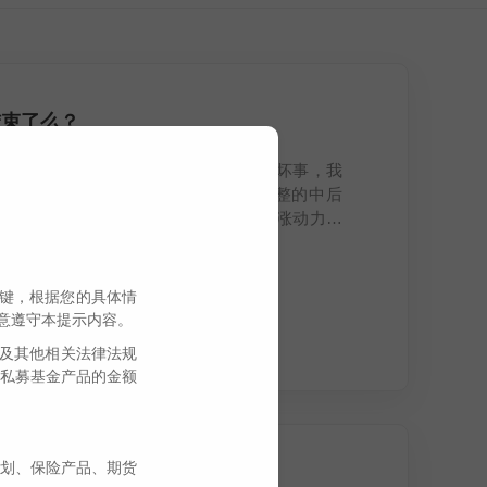
结束了么？
，对于这次调整，对于我们来说不全是坏事，我
正加班重新聚焦优秀的标的，这次调整的中后
吸纳这些在未来震荡市中还会有持续上涨动力的
”键，根据您的具体情
意遵守本提示内容。
及其他相关法律法规
私募基金产品的金额
划、保险产品、期货
涨潮的美好时光