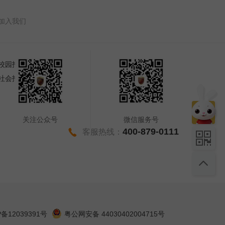
加入我们
校园招聘
社会招聘
关注公众号
微信服务号
400-879-0111
客服热线：
P备12039391号
粤公网安备 44030402004715号