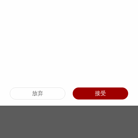
观过渡到了犹豫。对于
现阶段，我们的观点
晰：如果想分享这一轮
勿拔苗助长！在操作
春播了！
2014-08-11
首页
上一页
5
6
7
8
9