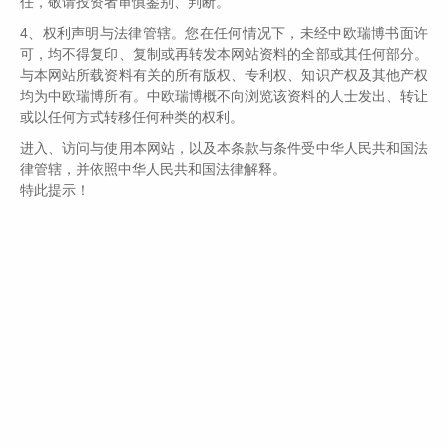
任，敬请投资者审慎鉴别、判断。
4、权利声明与法律管辖。您在任何情况下，未经中欧瑞博书面许
可，均不得复印、复制或再转发本网站资料的全部或其任何部分。
与本网站所载资料有关的所有版权、专利权、知识产权及其他产权
均为中欧瑞博所有。中欧瑞博概不向浏览该资料的人士发出、转让
或以任何方式转移任何种类的权利。
进入、访问与使用本网站，以及本条款与条件受中华人民共和国法
律管辖，并依照中华人民共和国法律解释。
特此提示！