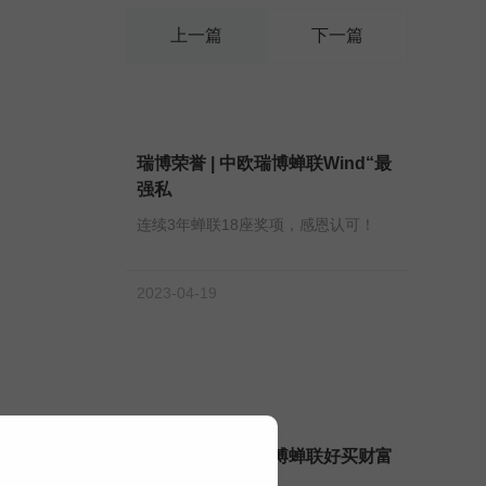
上一篇
下一篇
瑞博荣誉 | 中欧瑞博蝉联Wind“最
强私
连续3年蝉联18座奖项，感恩认可！
2023-04-19
瑞博荣誉 | 中欧瑞博蝉联好买财富
「主观股