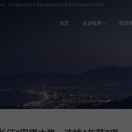
-06
关于谨防不法分子冒用中欧瑞博名义开展不法活动的严正声明
首页
走进瑞博
投资