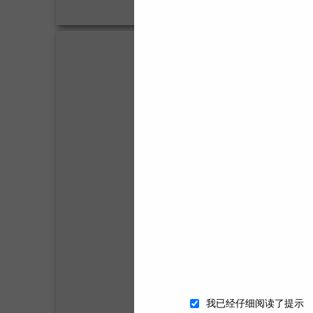
我已经仔细阅读了提示