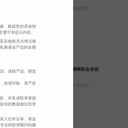
坚持在长跑中胜出，不负所托！
”键，根据您的具体情
2023-03-25
意遵守本提示内容。
及其他相关法律法规
私募基金产品的金额
瑞博荣誉 | 中欧瑞博蝉联金斧奖
划、保险产品、期货
「综合实力
、投资经验、资产状
坚持在长跑中胜出，不负所托！
跌，并造成投资者损
2023-03-20
提供的数据做出投资
买入任何证券、基金
专业的投资顾问的建