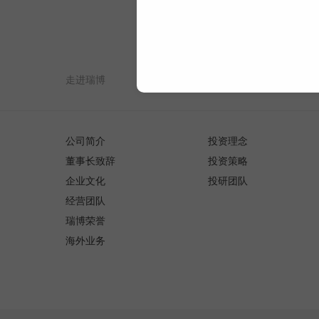
走进瑞博
投资理念
公司简介
投资理念
董事长致辞
投资策略
企业文化
投研团队
经营团队
瑞博荣誉
海外业务