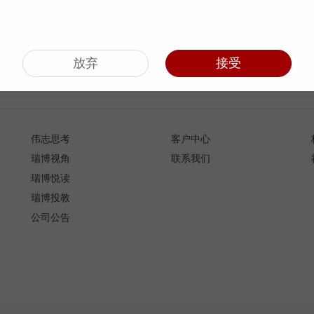
瑞博发布
客户服务
伟志思考
客户中心
瑞博视角
联系我们
瑞博悦读
瑞博投教
公司公告