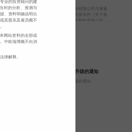
专业的投资顾问的建
当时的分析、推测与
根据国泰君安证券股份有限公司与海通
据、资料明确说明出
证券股份有限公司联合发布的《关于基
或其股东及雇员概不
金托管人、基金服务机构的变更公告
。
2025-03-17
本网站资料的全部或
。中欧瑞博概不向浏
法律解释。
关于中欧瑞博系统升级的通知
关于中欧瑞博系统升级的通知
2024-10-25