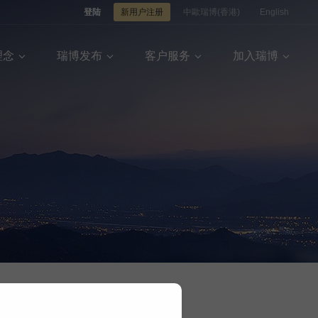
登陆
新用户注册
中歐瑞博(香港)
English
理念
瑞博发布
客户服务
加入瑞博