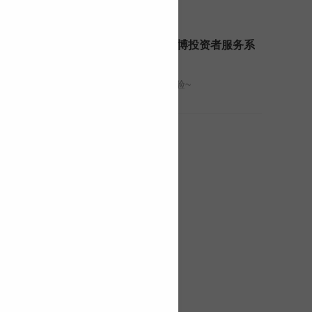
抢鲜体验！中欧瑞博投资者服务系
统智能化升级
欢迎投资者朋友们体验~
2023-05-29