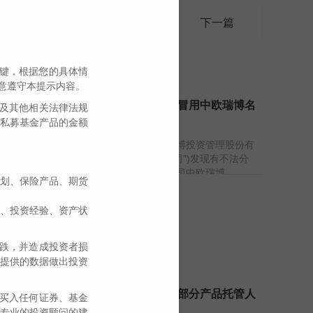
上一篇
下一篇
”键，根据您的具体情
意遵守本提示内容。
关于谨防不法分子冒用中欧瑞博名
及其他相关法律法规
义开展不法活
私募基金产品的金额
近日，深圳市中欧瑞博投资管理股份有
限公司(以下简称“公司”)发现有不法分
子冒用公司及关联公司中欧瑞博
划、保险产品、期货
2025-08-06
、投资经验、资产状
跌，并造成投资者损
提供的数据做出投资
关于中欧瑞博旗下部分产品托管人
买入任何证券、基金
及服务机构变
专业的投资顾问的建