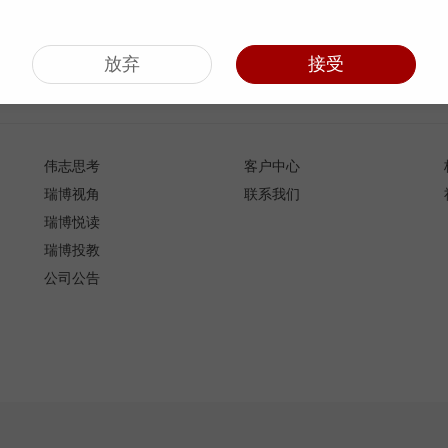
瑞博发布
客户服务
伟志思考
客户中心
瑞博视角
联系我们
瑞博悦读
瑞博投教
公司公告