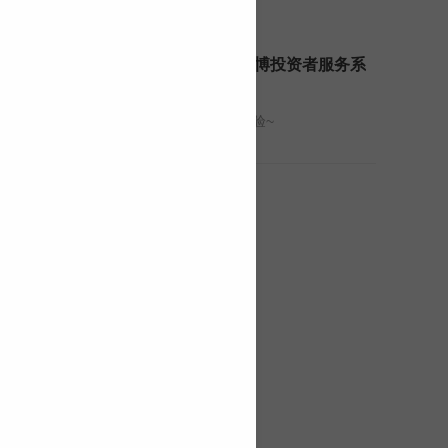
抢鲜体验！中欧瑞博投资者服务系
统智能化升级
欢迎投资者朋友们体验~
2023-05-29