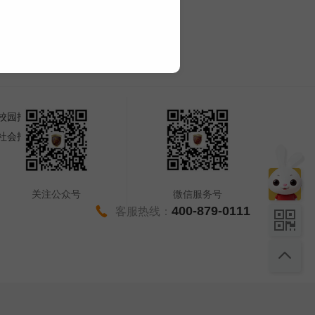
加入我们
校园招聘
社会招聘
关注公众号
微信服务号
400-879-0111
客服热线：