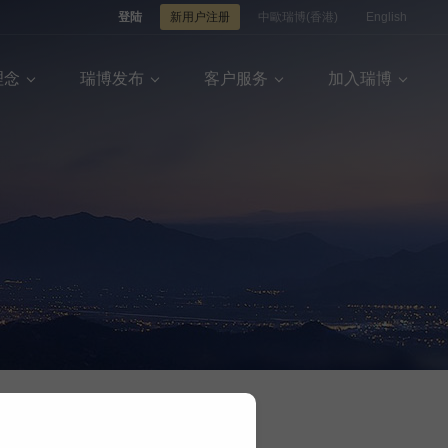
登陆
新用户注册
中歐瑞博(香港)
English
理念
瑞博发布
客户服务
加入瑞博