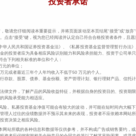
投资基金成立公告
投资者承诺
17
，敬请您仔细阅读本重要提示，并将页面滚动至本页结尾“接受”或“放弃
。点击“接受”键，视为您已经阅读并认定自己符合合格投资者条件，且愿
中华人民共和国证券投资基金法》、《私募投资基金监督管理暂行办法》
金的投资者应为具备相应风险识别能力和风险承担能力、投资于公司单只
且符合下列相关标准的单位和个人：
0 万元的单位；
00 万元或者最近三年个人年均收入不低于50 万元的个人。
行存款、股票、债券、基金份额、资产管理计划、银行理财产品、信托计
法律文件，了解产品的风险收益特征，并根据自身的投资目的、投资期限
的风险承受能力相适应。
风险。私募投资基金净值可能会有较大的波动，并可能在短时间內大幅下
管理人过往的业绩数据并不预示其未来的表现，投资者不应依赖本网站所
投资决策之相应风险。
本网站所载的各种信息和数据等仅供参考，并不构成广告或销售要约，或
投资者应仔细审阅相关金融产品的合同文件等以了解其风险因素，或寻求